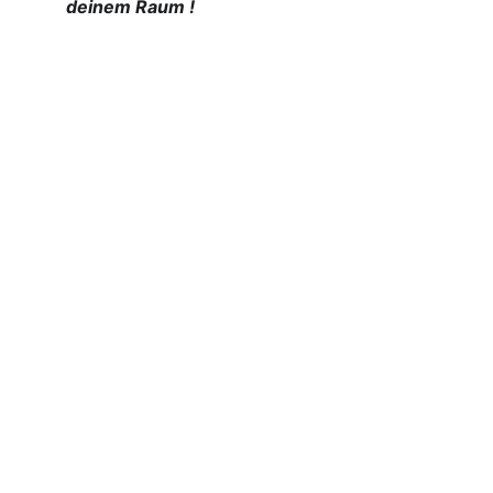
deinem Raum !