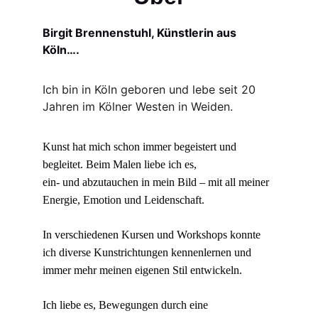
Birgit Brennenstuhl, Künstlerin aus 
Köln….
Ich bin in Köln geboren und lebe seit 20 
Jahren im Kölner Westen in Weiden.
Kunst hat mich schon immer begeistert und 
begleitet. Beim Malen liebe ich es,
ein- und abzutauchen in mein Bild – mit all meiner 
Energie, Emotion und Leidenschaft.
In verschiedenen Kursen und Workshops konnte 
ich diverse Kunstrichtungen kennenlernen und 
immer mehr meinen eigenen Stil entwickeln.
Ich liebe es, Bewegungen durch eine 