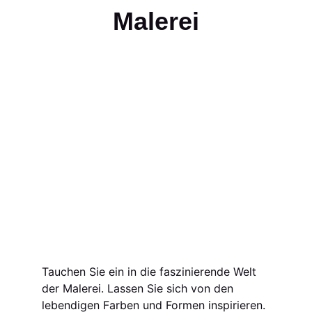
Malerei
Tauchen Sie ein in die faszinierende Welt 
der Malerei. Lassen Sie sich von den 
lebendigen Farben und Formen inspirieren.